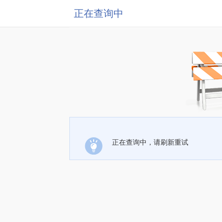
正在查询中
正在查询中，请刷新重试