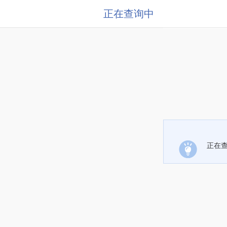
正在查询中
正在