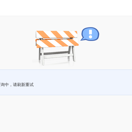
查询中，请刷新重试