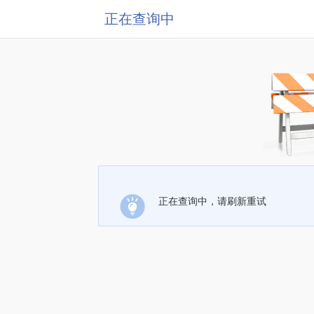
正在查询中
正在查询中，请刷新重试