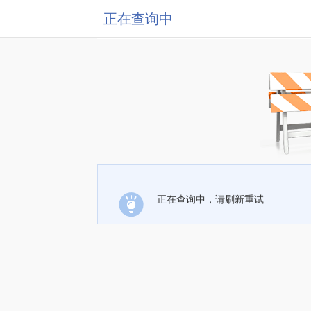
正在查询中
正在查询中，请刷新重试