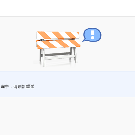
查询中，请刷新重试