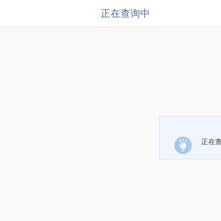
正在查询中
正在